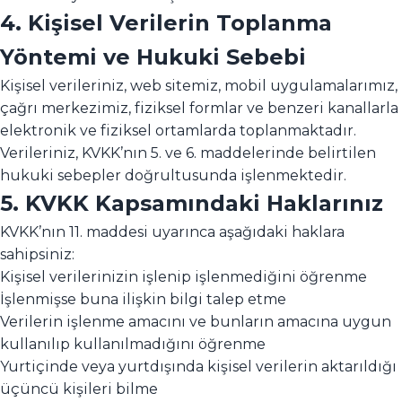
4. Kişisel Verilerin Toplanma
Yöntemi ve Hukuki Sebebi
Kişisel verileriniz, web sitemiz, mobil uygulamalarımız,
çağrı merkezimiz, fiziksel formlar ve benzeri kanallarla
elektronik ve fiziksel ortamlarda toplanmaktadır.
Verileriniz, KVKK’nın 5. ve 6. maddelerinde belirtilen
hukuki sebepler doğrultusunda işlenmektedir.
5. KVKK Kapsamındaki Haklarınız
KVKK’nın 11. maddesi uyarınca aşağıdaki haklara
sahipsiniz:
Kişisel verilerinizin işlenip işlenmediğini öğrenme
İşlenmişse buna ilişkin bilgi talep etme
Verilerin işlenme amacını ve bunların amacına uygun
kullanılıp kullanılmadığını öğrenme
Yurtiçinde veya yurtdışında kişisel verilerin aktarıldığı
üçüncü kişileri bilme