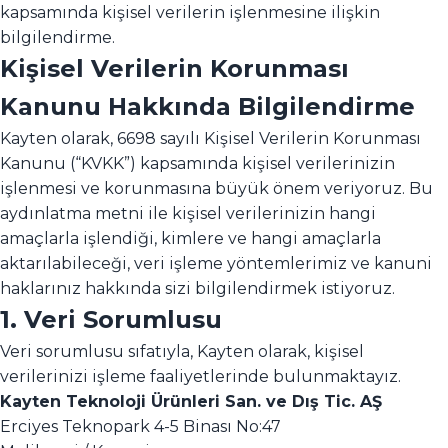
kapsamında kişisel verilerin işlenmesine ilişkin
bilgilendirme.
Kişisel Verilerin Korunması
Kanunu Hakkında Bilgilendirme
Kayten olarak, 6698 sayılı Kişisel Verilerin Korunması
Kanunu (“KVKK”) kapsamında kişisel verilerinizin
işlenmesi ve korunmasına büyük önem veriyoruz. Bu
aydınlatma metni ile kişisel verilerinizin hangi
amaçlarla işlendiği, kimlere ve hangi amaçlarla
aktarılabileceği, veri işleme yöntemlerimiz ve kanuni
haklarınız hakkında sizi bilgilendirmek istiyoruz.
1. Veri Sorumlusu
Veri sorumlusu sıfatıyla, Kayten olarak, kişisel
verilerinizi işleme faaliyetlerinde bulunmaktayız.
Kayten Teknoloji Ürünleri San. ve Dış Tic. AŞ
Erciyes Teknopark 4-5 Binası No:47