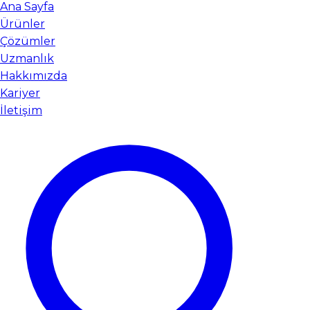
Ana Sayfa
Ürünler
Çözümler
Uzmanlık
Hakkımızda
Kariyer
İletişim