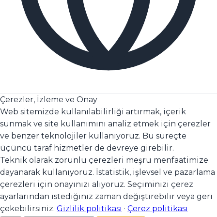
Çerezler, İzleme ve Onay
Web sitemizde kullanılabilirliği artırmak, içerik
sunmak ve site kullanımını analiz etmek için çerezler
ve benzer teknolojiler kullanıyoruz. Bu süreçte
üçüncü taraf hizmetler de devreye girebilir.
Teknik olarak zorunlu çerezleri meşru menfaatimize
dayanarak kullanıyoruz. İstatistik, işlevsel ve pazarlama
çerezleri için onayınızı alıyoruz. Seçiminizi çerez
ayarlarından istediğiniz zaman değiştirebilir veya geri
çekebilirsiniz.
Gizlilik politikası
·
Çerez politikası