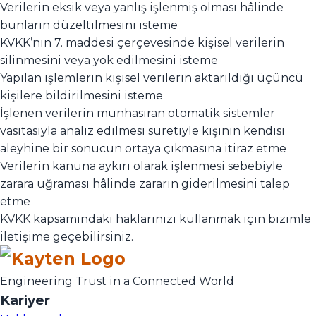
Verilerin eksik veya yanlış işlenmiş olması hâlinde
bunların düzeltilmesini isteme
KVKK’nın 7. maddesi çerçevesinde kişisel verilerin
silinmesini veya yok edilmesini isteme
Yapılan işlemlerin kişisel verilerin aktarıldığı üçüncü
kişilere bildirilmesini isteme
İşlenen verilerin münhasıran otomatik sistemler
vasıtasıyla analiz edilmesi suretiyle kişinin kendisi
aleyhine bir sonucun ortaya çıkmasına itiraz etme
Verilerin kanuna aykırı olarak işlenmesi sebebiyle
zarara uğraması hâlinde zararın giderilmesini talep
etme
KVKK kapsamındaki haklarınızı kullanmak için bizimle
iletişime geçebilirsiniz.
Engineering Trust in a Connected World
Kariyer