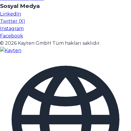
Sosyal Medya
LinkedIn
Twitter (X)
Instagram
Facebook
© 2026 Kayten GmbH Tüm hakları saklıdır.